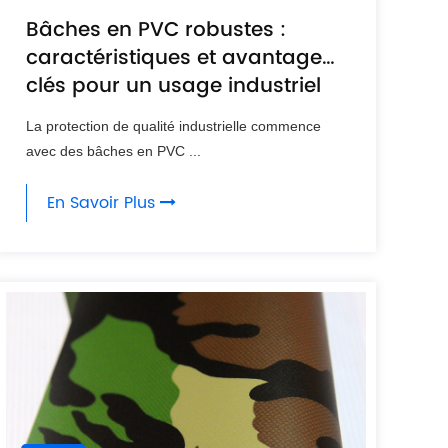
Bâches en PVC robustes :
caractéristiques et avantages
clés pour un usage industriel
La protection de qualité industrielle commence
avec des bâches en PVC ...
En Savoir Plus