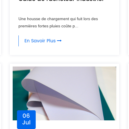
Une housse de chargement qui fuit lors des
premières fortes pluies coûte p...
En Savoir Plus
06
Jul