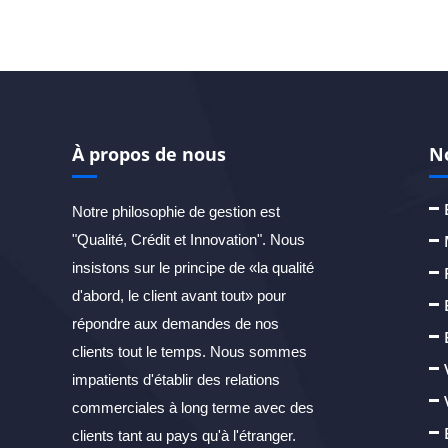
À propos de nous
N
Notre philosophie de gestion est
"Qualité, Crédit et Innovation". Nous
insistons sur le principe de «la qualité
d'abord, le client avant tout» pour
répondre aux demandes de nos
clients tout le temps. Nous sommes
impatients d'établir des relations
commerciales à long terme avec des
clients tant au pays qu'à l'étranger.