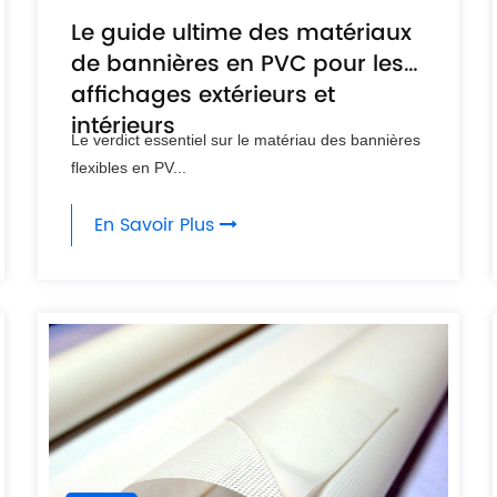
Le guide ultime des matériaux
de bannières en PVC pour les
affichages extérieurs et
intérieurs
Le verdict essentiel sur le matériau des bannières
flexibles en PV...
En Savoir Plus