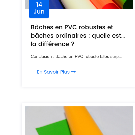
14
Jun
Bâches en PVC robustes et
bâches ordinaires : quelle est
la différence ?
Conclusion : Bâche en PVC robuste Elles surp...
En Savoir Plus