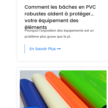
Comment les bâches en PVC
robustes aident à protéger
votre équipement des
éléments
Pourquoi l’exposition des équipements est un
problème plus grave que la pl...
En Savoir Plus